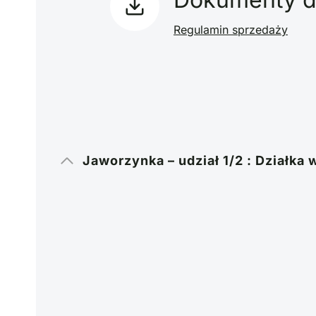
Regulamin sprzedaży
Jaworzynka – udział 1/2 : Działka