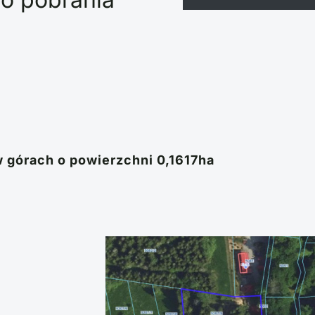
 w górach o powierzchni 0,1617ha