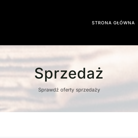
STRONA GŁÓWNA
Sprzedaż
Sprawdź oferty sprzedaży