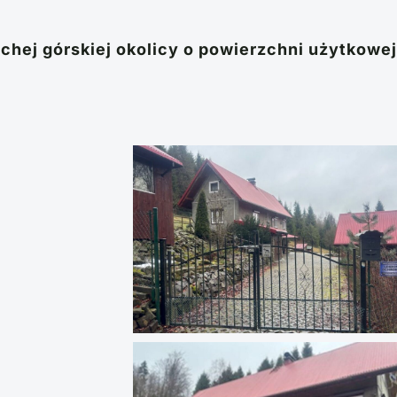
ichej górskiej okolicy o powierzchni użytkowe