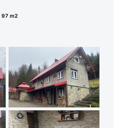
j 97 m2