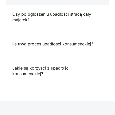
Czy po ogłoszeniu upadłości stracę cały
majątek?
Ile trwa proces upadłości konsumenckiej?
Jakie są korzyści z upadłości
konsumenckiej?