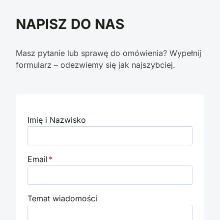
NAPISZ DO NAS
Masz pytanie lub sprawę do omówienia? Wypełnij
formularz – odezwiemy się jak najszybciej.
Imię i Nazwisko
Email
*
Temat wiadomości