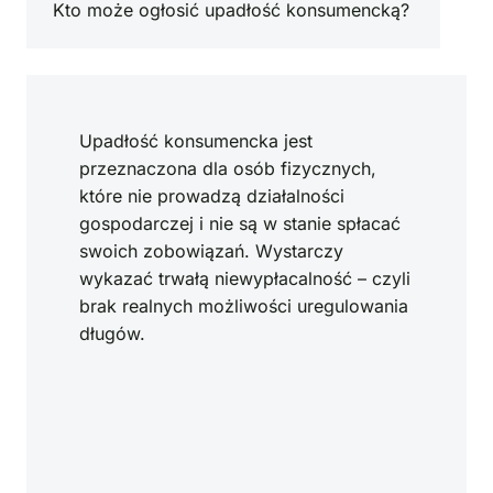
Kto może ogłosić upadłość konsumencką?
Upadłość konsumencka jest
przeznaczona dla osób fizycznych,
które nie prowadzą działalności
gospodarczej i nie są w stanie spłacać
swoich zobowiązań. Wystarczy
wykazać trwałą niewypłacalność – czyli
brak realnych możliwości uregulowania
długów.