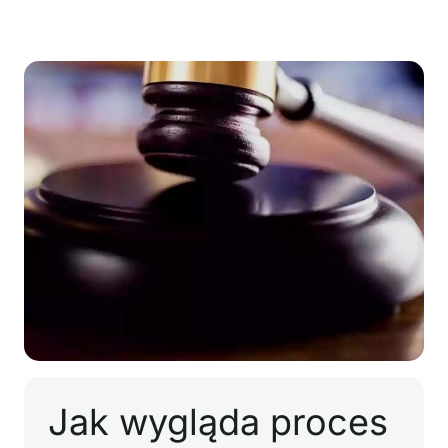
Jak wygląda proces