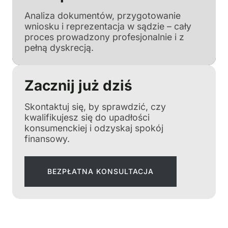
Analiza dokumentów, przygotowanie
wniosku i reprezentacja w sądzie – cały
proces prowadzony profesjonalnie i z
pełną dyskrecją.
Zacznij już dziś
Skontaktuj się, by sprawdzić, czy
kwalifikujesz się do upadłości
konsumenckiej i odzyskaj spokój
finansowy.
BEZPŁATNA KONSULTACJA