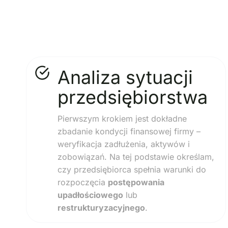
Analiza sytuacji
przedsiębiorstwa
Pierwszym krokiem jest dokładne
zbadanie kondycji finansowej firmy –
weryfikacja zadłużenia, aktywów i
zobowiązań. Na tej podstawie określam,
czy przedsiębiorca spełnia warunki do
rozpoczęcia
postępowania
upadłościowego
lub
restrukturyzacyjnego
.