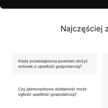
Najczęściej
Kiedy przedsiębiorca powinien złożyć
wniosek o upadłość gospodarczą?
Czy jednoosobowa działalność może
ogłosić upadłość gospodarczą?