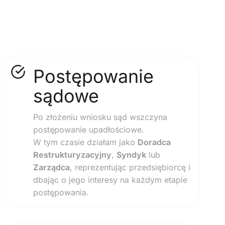
Postępowanie
sądowe
Po złożeniu wniosku sąd wszczyna
postępowanie upadłościowe.
W tym czasie działam jako
Doradca
Restrukturyzacyjny
,
Syndyk
lub
Zarządca
, reprezentując przedsiębiorcę i
dbając o jego interesy na każdym etapie
postępowania.