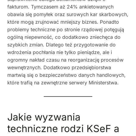
fakturom. Tymczasem aż 24% ankietowanych
obawia się pomyłek oraz surowych kar skarbowych,
które mogą zrujnować mniejszy biznes. Ponadto
problemy techniczne po stronie rządowej potęgują
ogólną niepewność, co dodatkowo zniechęca do
szybkich zmian. Dlatego też przygotowanie do
wdrożenia pochłania nie tylko pieniądze, ale i
ogromny nakład czasu na reorganizację procesów
wewnętrznych. Dodatkowo przedsiębiorstwa
martwią się o bezpieczeństwo danych handlowych,
które trafią na zewnętrzne serwery Ministerstwa.
Jakie wyzwania
techniczne rodzi KSeF a