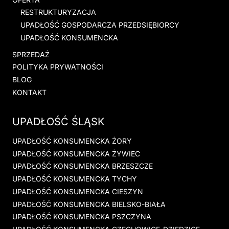
RESTRUKTURYZACJA
UPADŁOŚĆ GOSPODARCZA PRZEDSIĘBIORCY
UPADŁOŚĆ KONSUMENCKA
SPRZEDAŻ
POLITYKA PRYWATNOŚCI
BLOG
KONTAKT
UPADŁOŚĆ ŚLĄSK
UPADŁOŚĆ KONSUMENCKA ŻORY
UPADŁOŚĆ KONSUMENCKA ŻYWIEC
UPADŁOŚĆ KONSUMENCKA BRZESZCZE
UPADŁOŚĆ KONSUMENCKA TYCHY
UPADŁOŚĆ KONSUMENCKA CIESZYN
UPADŁOŚĆ KONSUMENCKA BIELSKO-BIAŁA
UPADŁOŚĆ KONSUMENCKA PSZCZYNA