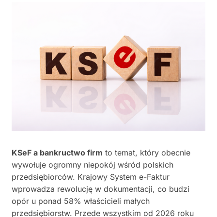
KSeF a bankructwo firm
to temat, który obecnie
wywołuje ogromny niepokój wśród polskich
przedsiębiorców. Krajowy System e-Faktur
wprowadza rewolucję w dokumentacji, co budzi
opór u ponad 58% właścicieli małych
przedsiębiorstw. Przede wszystkim od 2026 roku