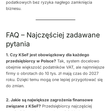
podatkowych bez ryzyka nagłego zamknięcia
biznesu.
FAQ – Najczęściej zadawane
pytania
1. Czy KSeF jest obowiązkowy dla każdego
przedsiębiorcy w Polsce?
Tak, system docelowo
obejmie większość podatników VAT, ale najmniejsze
firmy o obrotach do 10 tys. zł mają czas do 2027
roku. Dzięki temu mogą one lepiej przygotować się
do zmian.
2. Jakie są największe zagrożenia finansowe
związane z KSeF?
Przedsiębiorcy najczęściej