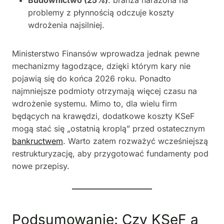
problemy z płynnością odczuje koszty
wdrożenia najsilniej.
Ministerstwo Finansów wprowadza jednak pewne
mechanizmy łagodzące, dzięki którym kary nie
pojawią się do końca 2026 roku. Ponadto
najmniejsze podmioty otrzymają więcej czasu na
wdrożenie systemu. Mimo to, dla wielu firm
będących na krawędzi, dodatkowe koszty KSeF
mogą stać się „ostatnią kroplą” przed ostatecznym
bankructwem
. Warto zatem rozważyć wcześniejszą
restrukturyzację, aby przygotować fundamenty pod
nowe przepisy.
Podsumowanie: Czy KSeF a