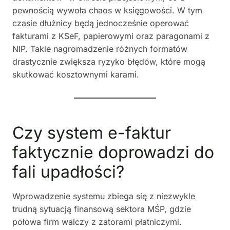
pewnością wywoła chaos w księgowości. W tym
czasie dłużnicy będą jednocześnie operować
fakturami z KSeF, papierowymi oraz paragonami z
NIP. Takie nagromadzenie różnych formatów
drastycznie zwiększa ryzyko błędów, które mogą
skutkować kosztownymi karami.
Czy system e-faktur
faktycznie doprowadzi do
fali upadłości?
Wprowadzenie systemu zbiega się z niezwykle
trudną sytuacją finansową sektora MŚP, gdzie
połowa firm walczy z zatorami płatniczymi.